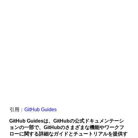
引用：
GitHub Guides
GitHub Guidesは、GitHubの公式ドキュメンテーシ
ョンの一部で、GitHubのさまざまな機能やワークフ
ローに関する詳細なガイドとチュートリアルを提供す