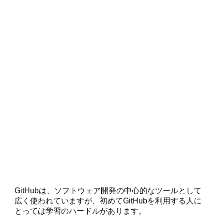
GitHubは、ソフトウェア開発の中心的なツールとして
広く使われていますが、初めてGitHubを利用する人に
とっては学習のハードルがあります。