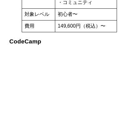
・コミュニティ
対象レベル
初心者〜
費用
149,600円（税込）〜
CodeCamp