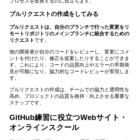
プロセスを改善するのに役立ちます。
プルリクエストの作成をしてみる
プルリクエストは、自分のブランチで行った変更をリ
モートリポジトリのメインブランチに統合するための
リクエスト
です。
他の開発者が自分のコードをレビューし、変更にコメ
ントを付けたり、修正を提案したりすることができま
す。これにより、コードの品質向上やエラーの早期発
見が可能になり、協力的なコードレビューが実現しま
す。
プルリクエストの作成は、チームでの協力と透明性を
高め、プロジェクトの品質を維持・向上させる重要な
ステップです。
GitHub練習に役立つWebサイト・
オンラインスクール