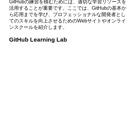
GitHubの練習を積むためには、適切な学習リソースを
活用することが重要です。ここでは、GitHubの基本か
ら応用までを学び、プロフェッショナルな開発者とし
てのスキルを向上させるためのWebサイトやオンライ
ンスクールを紹介します。
GitHub Learning Lab