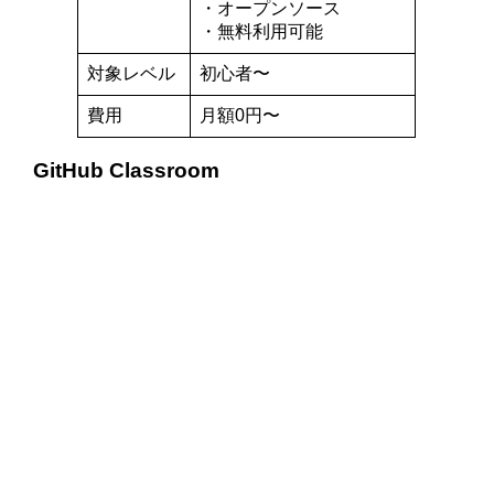
・オープンソース
・無料利用可能
対象レベル
初心者〜
費用
月額0円〜
GitHub Classroom