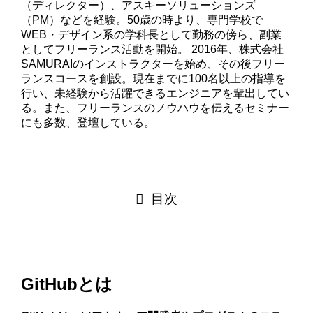
（ディレクター）、アスキーソリューションズ
（PM）などを経験。50歳の時より、専門学校で
WEB・デザイン系の学科長として勤務の傍ら、副業
としてフリーランス活動を開始。 2016年、株式会社
SAMURAIのインストラクターを始め、その後フリー
ランスコースを創設。現在までに100名以上の指導を
行い、未経験から活躍できるエンジニアを輩出してい
る。また、フリーランスのノウハウを伝えるセミナー
にも多数、登壇している。
目次
GitHubとは