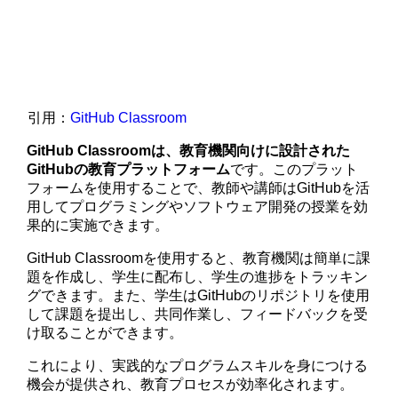
引用：
GitHub Classroom
GitHub Classroomは、教育機関向けに設計された
GitHubの教育プラットフォーム
です。このプラット
フォームを使用することで、教師や講師はGitHubを活
用してプログラミングやソフトウェア開発の授業を効
果的に実施できます。
GitHub Classroomを使用すると、教育機関は簡単に課
題を作成し、学生に配布し、学生の進捗をトラッキン
グできます。また、学生はGitHubのリポジトリを使用
して課題を提出し、共同作業し、フィードバックを受
け取ることができます。
これにより、実践的なプログラムスキルを身につける
機会が提供され、教育プロセスが効率化されます。