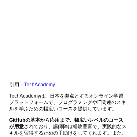
引用：
TechAcademy
TechAcademyは、日本を拠点とするオンライン学習
プラットフォームで、プログラミングやIT関連のスキ
ルを学ぶための幅広いコースを提供しています。
GitHubの基本から応用まで、幅広いレベルのコース
が用意
されており、講師陣は経験豊富で、実践的なス
キルを習得するための手助けをしてくれます。また、