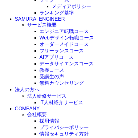
メディアポリシー
ランキング基準
SAMURAI ENGINEER
サービス概要
エンジニア転職コース
Webデザイン転職コース
オーダーメイドコース
フリーランスコース
AIアプリコース
データサイエンスコース
教養コース
受講生の声
無料カウンセリング
法人の方へ
法人研修サービス
IT人材紹介サービス
COMPANY
会社概要
採用情報
プライバシーポリシー
情報セキュリティ方針