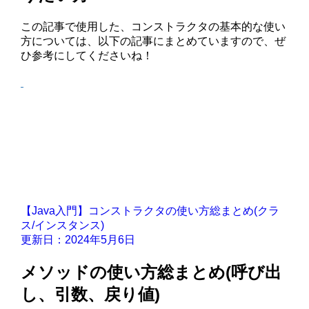
この記事で使用した、コンストラクタの基本的な使い
方については、以下の記事にまとめていますので、ぜ
ひ参考にしてくださいね！
【Java入門】コンストラクタの使い方総まとめ(クラ
ス/インスタンス)
更新日：2024年5月6日
メソッドの使い方総まとめ(呼び出
し、引数、戻り値)