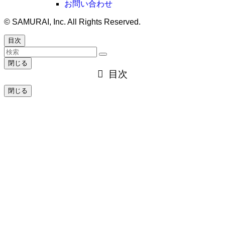
お問い合わせ
©
SAMURAI, Inc. All Rights Reserved.
目次
閉じる
目次
閉じる