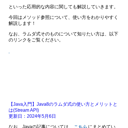
といった応用的な内容に関しても解説していきます。
今回はメソッド参照について、使い方をわかりやすく
解説します！
なお、ラムダ式そのものについて知りたい方は、以下
のリンクをご覧ください。
【Java入門】Java8のラムダ式の使い方とメリットと
は(Stream API)
更新日：2024年5月6日
なお、Javaの記事については、
こちら
にまとめてい