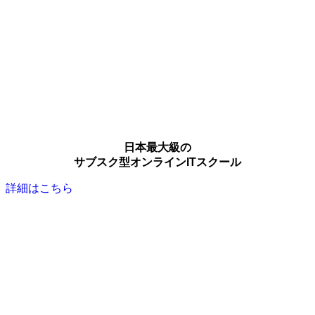
日本最大級の
サブスク型オンラインITスクール
詳細はこちら