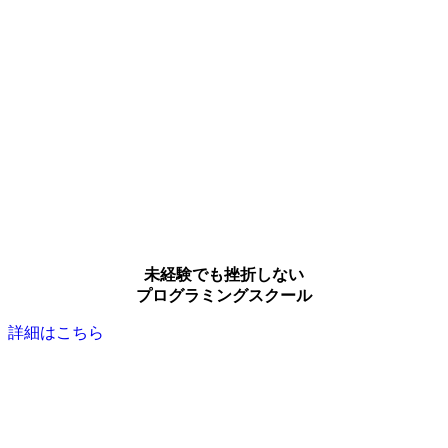
未経験でも挫折しない
プログラミングスクール
詳細はこちら