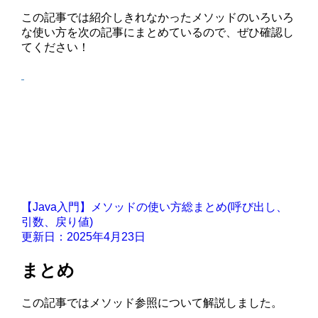
この記事では紹介しきれなかったメソッドのいろいろ
な使い方を次の記事にまとめているので、ぜひ確認し
てください！
【Java入門】メソッドの使い方総まとめ(呼び出し、
引数、戻り値)
更新日：2025年4月23日
まとめ
この記事ではメソッド参照について解説しました。