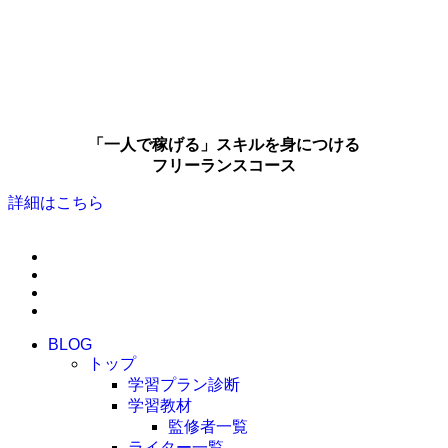
「一人で稼げる」スキルを身につける
フリーランスコース
詳細はこちら
BLOG
トップ
学習プラン診断
学習教材
監修者一覧
ライター一覧