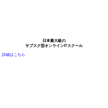
日本最大級の
サブスク型オンラインITスクール
詳細はこちら