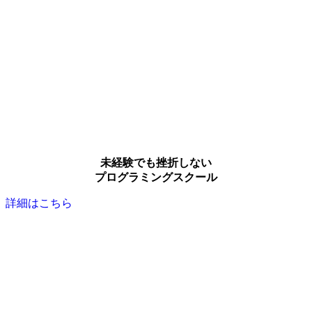
未経験でも挫折しない
プログラミングスクール
詳細はこちら