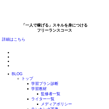
「一人で稼げる」スキルを身につける
フリーランスコース
詳細はこちら
BLOG
トップ
学習プラン診断
学習教材
監修者一覧
ライター一覧
メディアポリシー