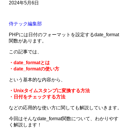
2024年5月6日
侍テック編集部
PHPには日付のフォーマットを設定するdate_format
関数があります。
この記事では、
・date_formatとは
・date_formatの使い方
という基本的な内容から、
・Unixタイムスタンプに変換する方法
・日付をチェックする方法
などの応用的な使い方に関しても解説していきます。
今回はそんなdate_format関数について、わかりやす
く解説します！