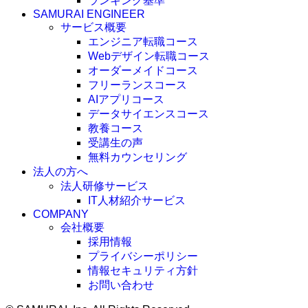
ランキング基準
SAMURAI ENGINEER
サービス概要
エンジニア転職コース
Webデザイン転職コース
オーダーメイドコース
フリーランスコース
AIアプリコース
データサイエンスコース
教養コース
受講生の声
無料カウンセリング
法人の方へ
法人研修サービス
IT人材紹介サービス
COMPANY
会社概要
採用情報
プライバシーポリシー
情報セキュリティ方針
お問い合わせ