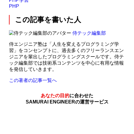
PHP学習
PHP
この記事を書いた人
侍テック編集部
侍エンジニア塾は「人生を変えるプログラミング学
習」をコンセンプトに、過去多くのフリーランスエン
ジニアを輩出したプログラミングスクールです。侍テ
ック編集部では技術系コンテンツを中心に有用な情報
を発信していきます。
この著者の記事一覧へ
あなたの目的
に合わせた
SAMURAI ENGINEERの運営サービス