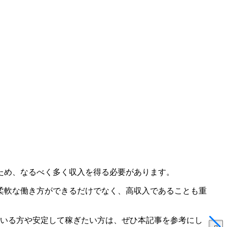
ため、なるべく多く収入を得る必要があります。
柔軟な働き方ができるだけでなく、高収入であることも重
いる方や安定して稼ぎたい方は、ぜひ本記事を参考にし