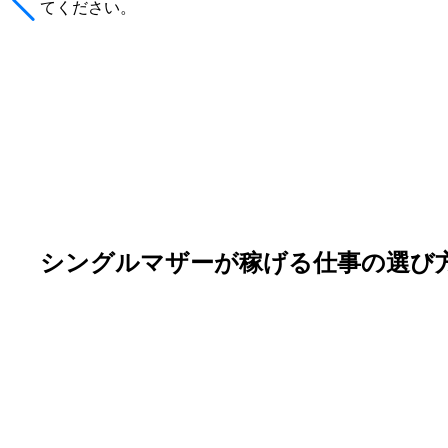
てください。
シングルマザーが稼げる仕事の選び