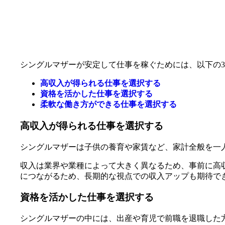
シングルマザーが安定して仕事を稼ぐためには、以下の
高収入が得られる仕事を選択する
資格を活かした仕事を選択する
柔軟な働き方ができる仕事を選択する
高収入が得られる仕事を選択する
シングルマザーは子供の養育や家賃など、家計全般を一
収入は業界や業種によって大きく異なるため、事前に高
につながるため、長期的な視点での収入アップも期待で
資格を活かした仕事を選択する
シングルマザーの中には、出産や育児で前職を退職した