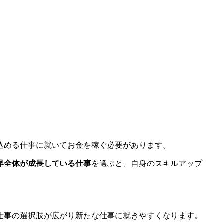
込める仕事に就いてお金を稼ぐ必要があります。
界全体が成長している仕事
を選ぶと、自身のスキルアップ
仕事の選択肢が広がり新たな仕事に就きやすくなります。