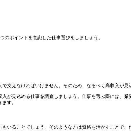
3つのポイントを意識した仕事選びをしましょう。
人で支えなければいけません。そのため、なるべく高収入が見
収入が見込める仕事を調査しましょう。仕事を選ぶ際には、
業
きます。
方もいることでしょう。そのような方は資格を活かすことで、