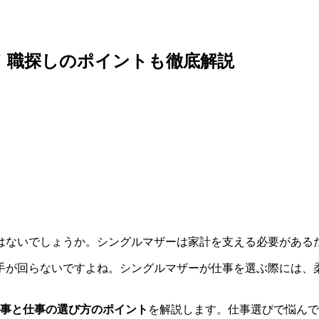
！職探しのポイントも徹底解説
はないでしょうか。シングルマザーは家計を支える必要がある
手が回らないですよね。シングルマザーが仕事を選ぶ際には、
仕事と仕事の選び方のポイント
を解説します。仕事選びで悩んで