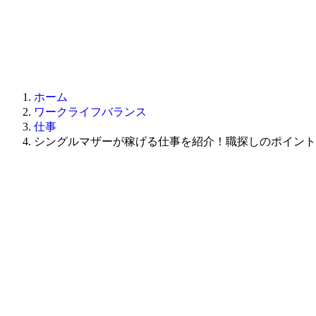
ホーム
ワークライフバランス
仕事
シングルマザーが稼げる仕事を紹介！職探しのポイント