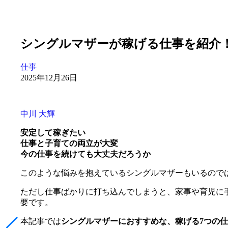
シングルマザーが稼げる仕事を紹介
仕事
2025年12月26日
中川 大輝
安定して稼ぎたい
仕事と子育ての両立が大変
今の仕事を続けても大丈夫だろうか
このような悩みを抱えているシングルマザーもいるので
ただし仕事ばかりに打ち込んでしまうと、家事や育児に
要です。
本記事では
シングルマザーにおすすめな、稼げる7つの